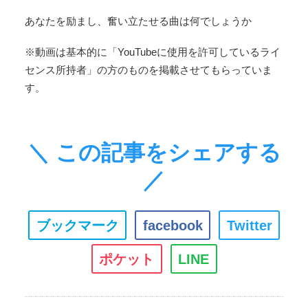
あなたを励まし、奮い立たせる曲は何でしょうか
※動画は基本的に「YouTubeに使用を許可しているライ
センス所持者」の方のものを掲載させてもらっていま
す。
＼ この記事をシェアする
／
ブックマーク
facebook
Twitter
ポケット
LINE