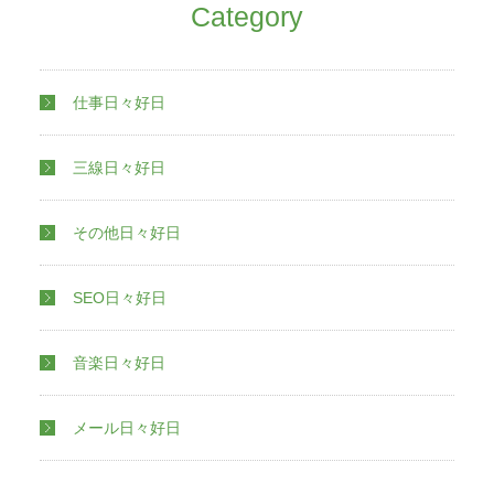
Category
仕事日々好日
三線日々好日
その他日々好日
SEO日々好日
音楽日々好日
メール日々好日