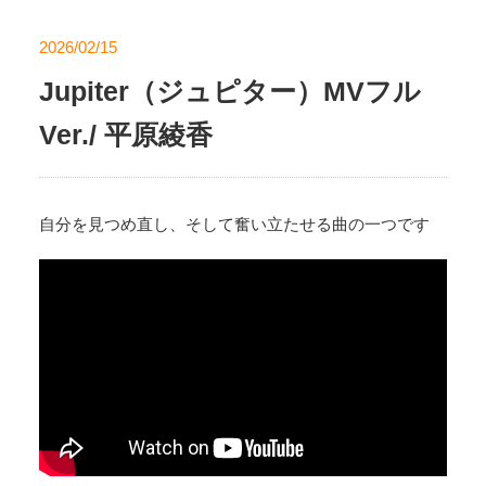
2026/02/15
Jupiter（ジュピター）MVフル
Ver./ 平原綾香
自分を見つめ直し、そして奮い立たせる曲の一つです