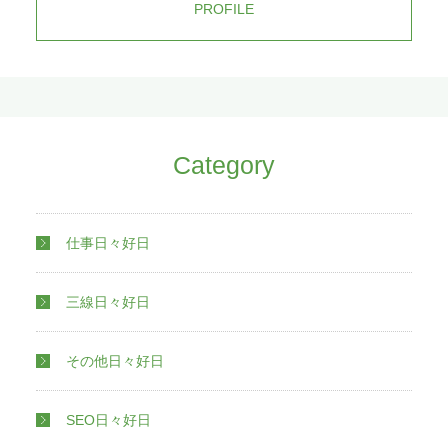
PROFILE
Category
仕事日々好日
三線日々好日
その他日々好日
SEO日々好日