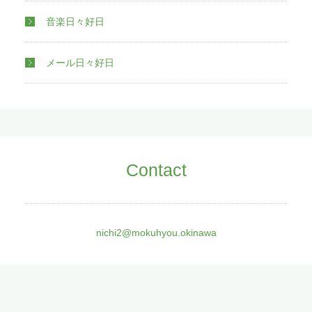
音楽日々好日
メール日々好日
Contact
nichi2@mokuhyou.okinawa