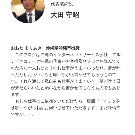
代表取締役
大田 守昭
おおた もりあき 沖縄県沖縄市出身
このブログは沖縄のインターネットサービス会社・アル
テピナコテーク沖縄の代表がお客様及びブログを読んでく
れた方お一人おひとりのお仕事がうまくいったり、夢が叶
ったりしたらいいなと願いながら書かせてもらうもので
す。それを通じて私自身も仕事がうまくいき、夢が叶う日
が来たらいいなと願いながら書かせてもらうものでもあり
ます。
もしお仕事のご依頼をいただけたら「唐船ドーイ」を弾
き歌いながらお話お伺いさせていただきます。まだ練習中
ですが。。。