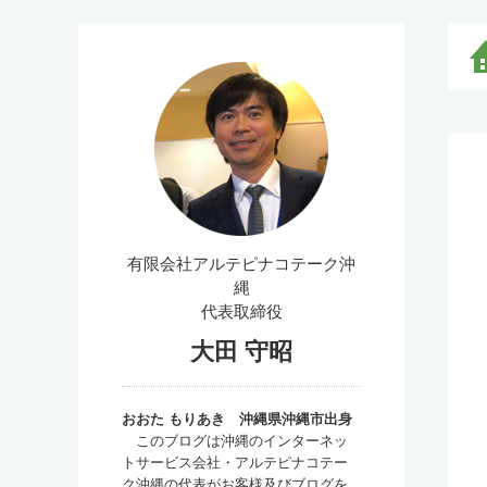
有限会社アルテピナコテーク沖
縄
代表取締役
大田 守昭
おおた もりあき 沖縄県沖縄市出身
このブログは沖縄のインターネッ
トサービス会社・アルテピナコテー
ク沖縄の代表がお客様及びブログを