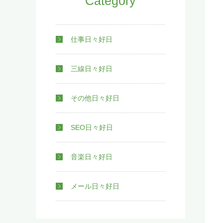
Category
仕事日々好日
三線日々好日
その他日々好日
SEO日々好日
音楽日々好日
メール日々好日